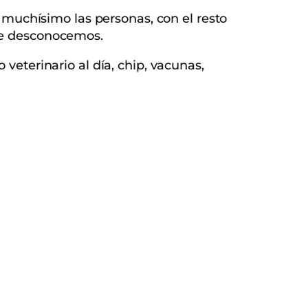
 muchísimo las personas, con el resto
que desconocemos.
veterinario al día, chip, vacunas,