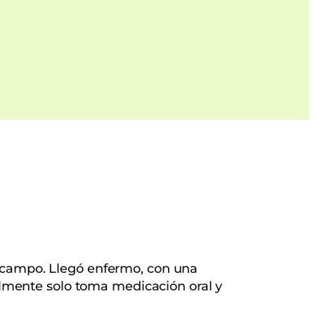
l campo. Llegó enfermo, con una
lmente solo toma medicación oral y