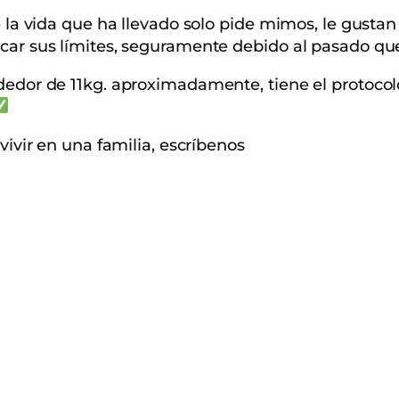
 la vida que ha llevado solo pide mimos, le gustan
arcar sus límites, seguramente debido al pasado 
dedor de 11kg. aproximadamente, tiene el protocolo 
 vivir en una familia, escríbenos