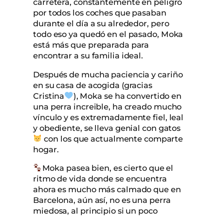
carretera, constantemente en peligro
por todos los coches que pasaban
durante el día a su alrededor, pero
todo eso ya quedó en el pasado, Moka
está más que preparada para
encontrar a su familia ideal.
Después de mucha paciencia y cariño
en su casa de acogida (gracias
Cristina
), Moka se ha convertido en
una perra increible, ha creado mucho
vínculo y es extremadamente fiel, leal
y obediente, se lleva genial con gatos
con los que actualmente comparte
hogar.
Moka pasea bien, es cierto que el
ritmo de vida donde se encuentra
ahora es mucho más calmado que en
Barcelona, aún así, no es una perra
miedosa, al principio si un poco