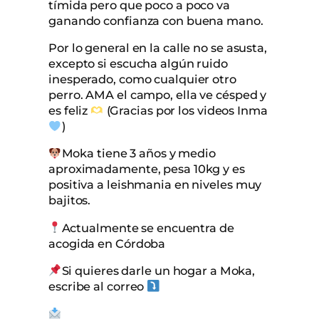
tímida pero que poco a poco va
ganando confianza con buena mano.
Por lo general en la calle no se asusta,
excepto si escucha algún ruido
inesperado, como cualquier otro
perro. AMA el campo, ella ve césped y
es feliz
(Gracias por los videos Inma
)
Moka tiene 3 años y medio
aproximadamente, pesa 10kg y es
positiva a leishmania en niveles muy
bajitos.
Actualmente se encuentra de
acogida en Córdoba
Si quieres darle un hogar a Moka,
escribe al correo